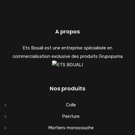
A propos
Ets Bouali est une entreprise spécialisée en
commercialisation exclusive des produits Grupopuma
Nos produits
Colle
Peinture
Mortiers monocouche