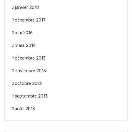
janvier 2018
décembre 2017
mai 2016
mars 2014
décembre 2013
novembre 2013
octobre 2013
septembre 2013
août 2013