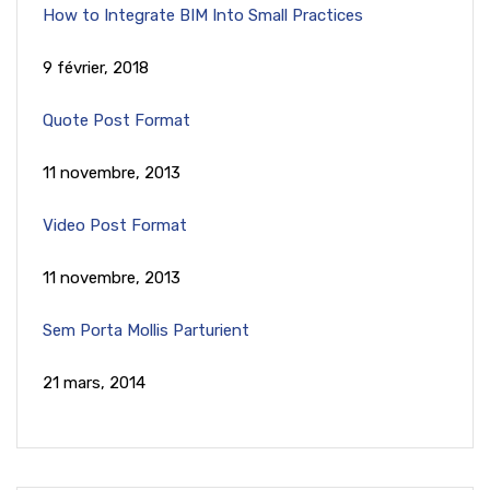
How to Integrate BIM Into Small Practices
9 février, 2018
Quote Post Format
11 novembre, 2013
Video Post Format
11 novembre, 2013
Sem Porta Mollis Parturient
21 mars, 2014