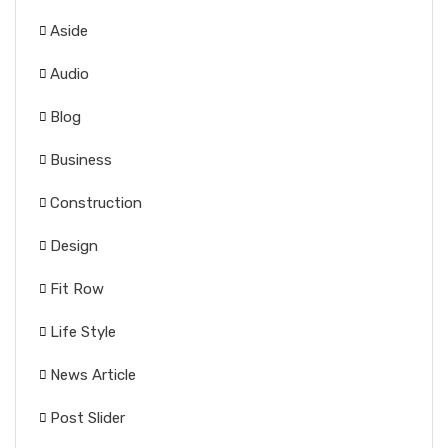
Aside
Audio
Blog
Business
Construction
Design
Fit Row
Life Style
News Article
Post Slider