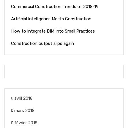
Commercial Construction Trends of 2018-19
Artificial Intelligence Meets Construction
How to Integrate BIM Into Small Practices
Construction output slips again
avril 2018
mars 2018
février 2018