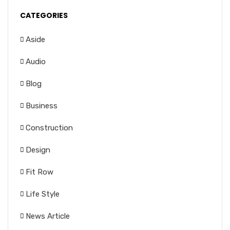
CATEGORIES
Aside
Audio
Blog
Business
Construction
Design
Fit Row
Life Style
News Article