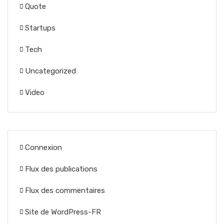
Quote
Startups
Tech
Uncategorized
Video
Connexion
Flux des publications
Flux des commentaires
Site de WordPress-FR