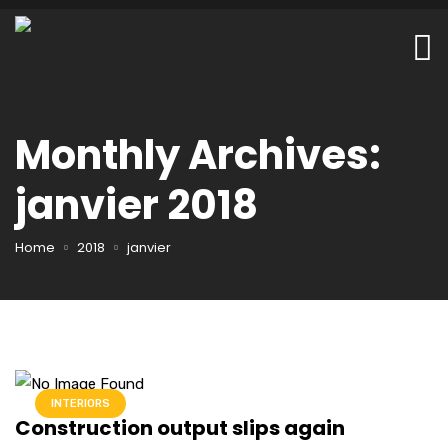
Monthly Archives:
janvier 2018
Home
2018
janvier
INTERIORS
Construction output slips again