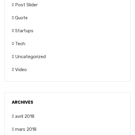
Post Slider
Quote
Startups
Tech
Uncategorized
Video
ARCHIVES
avril 2018
mars 2018