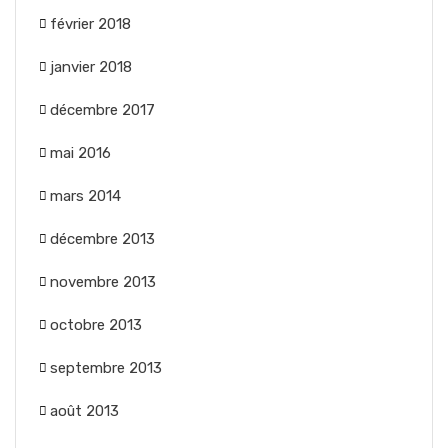
février 2018
janvier 2018
décembre 2017
mai 2016
mars 2014
décembre 2013
novembre 2013
octobre 2013
septembre 2013
août 2013