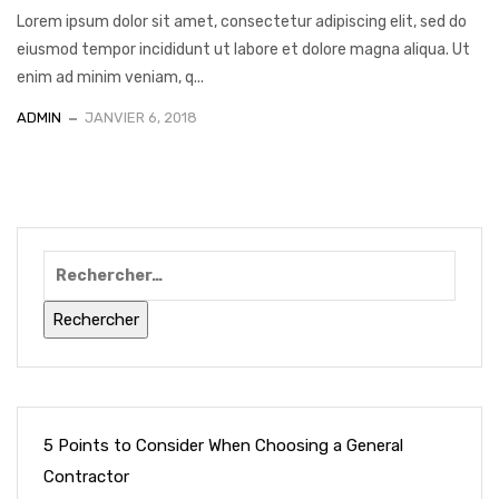
Lorem ipsum dolor sit amet, consectetur adipiscing elit, sed do
eiusmod tempor incididunt ut labore et dolore magna aliqua. Ut
enim ad minim veniam, q...
ADMIN
JANVIER 6, 2018
5 Points to Consider When Choosing a General
Contractor