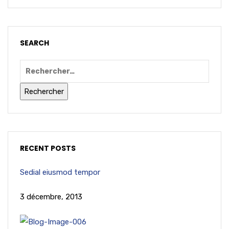
SEARCH
RECENT POSTS
Sedial eiusmod tempor
3 décembre, 2013