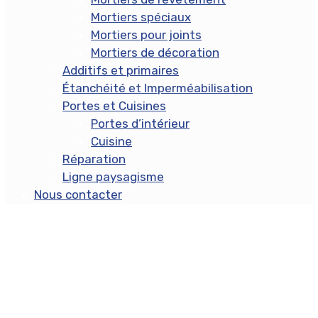
Mortiers spéciaux
Mortiers pour joints
Mortiers de décoration
Additifs et primaires
Étanchéité et Imperméabilisation
Portes et Cuisines
Portes d’intérieur
Cuisine
Réparation
Ligne paysagisme
Nous contacter