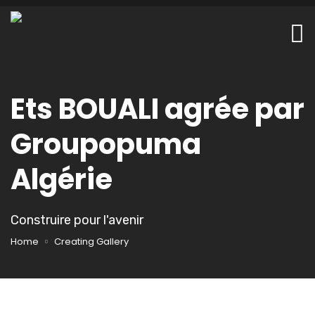
Ets BOUALI agrée par
Groupopuma
Algérie
Construire pour l'avenir
Home
Creating Gallery