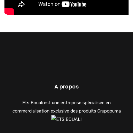
A propos
Ets Bouali est une entreprise spécialisée en
commercialisation exclusive des produits Grupopuma