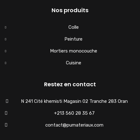
Nos produits
Colle
Peinture
Mortiers monocouche
Cuisine
Restez en contact
N 241 Cité khemisti Magasin 02 Tranche 283 Oran
+213 560 28 35 67
contact@pumateriaux.com