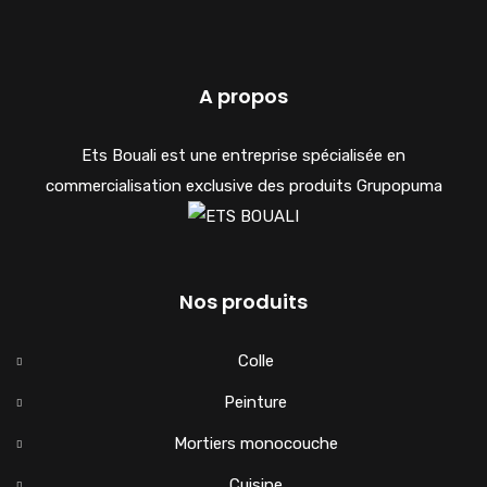
A propos
Ets Bouali est une entreprise spécialisée en
commercialisation exclusive des produits Grupopuma
Nos produits
Colle
Peinture
Mortiers monocouche
Cuisine