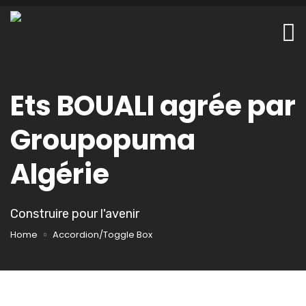
Ets BOUALI agrée par
Groupopuma
Algérie
Construire pour l'avenir
Home
Accordion/Toggle Box